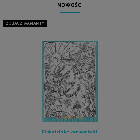
NOWOŚCI
ZOBACZ WARIANTY
Plakat do kolorowania XL