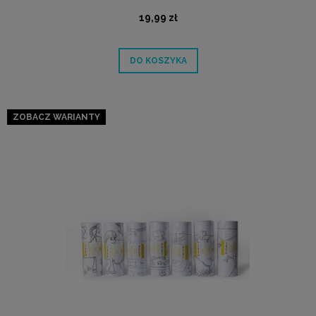
19,99 zł
DO KOSZYKA
ZOBACZ WARIANTY