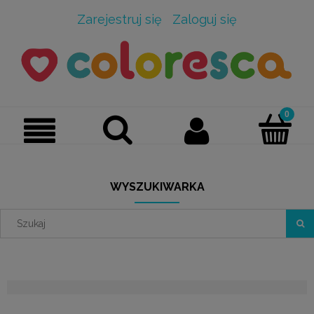
Zarejestruj się
Zaloguj się
WYSZUKIWARKA